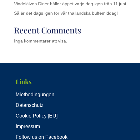
Vindelälven Diner håller öppet varje dag igen från 11 juni
Så är det dags igen för vår thailändska buffémiddag!
Recent Comments
Inga kommentarer att visa.
Links
Mietbedingungen
Datenschutz
Cookie Policy [EU]
Impressum
Follow us on Facebook