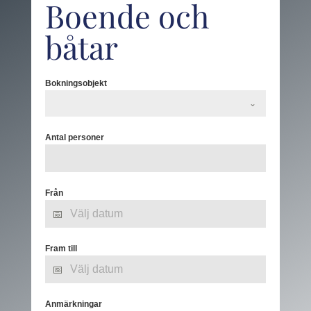
Boende och
båtar
Bokningsobjekt
Antal personer
Från
Fram till
Anmärkningar