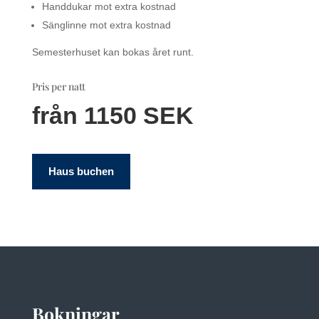
Handdukar mot extra kostnad
Sänglinne mot extra kostnad
Semesterhuset kan bokas året runt.
Pris per natt
från 1150 SEK
Haus buchen
Bokningar