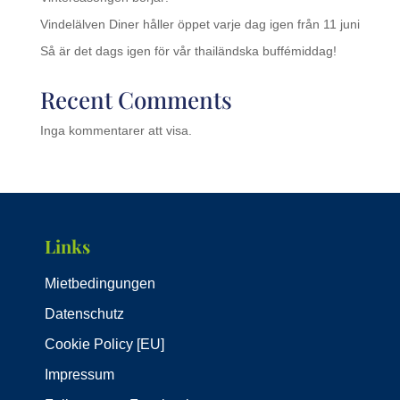
Vindelälven Diner håller öppet varje dag igen från 11 juni
Så är det dags igen för vår thailändska buffémiddag!
Recent Comments
Inga kommentarer att visa.
Links
Mietbedingungen
Datenschutz
Cookie Policy [EU]
Impressum